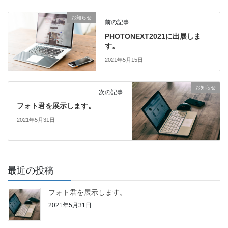
お知らせ
前の記事
PHOTONEXT2021に出展しま
す。
2021年5月15日
お知らせ
次の記事
フォト君を展示します。
2021年5月31日
最近の投稿
フォト君を展示します。
2021年5月31日