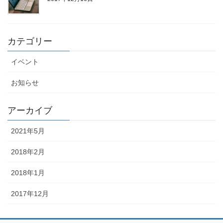
カテゴリー
イベント
お知らせ
アーカイブ
2021年5月
2018年2月
2018年1月
2017年12月