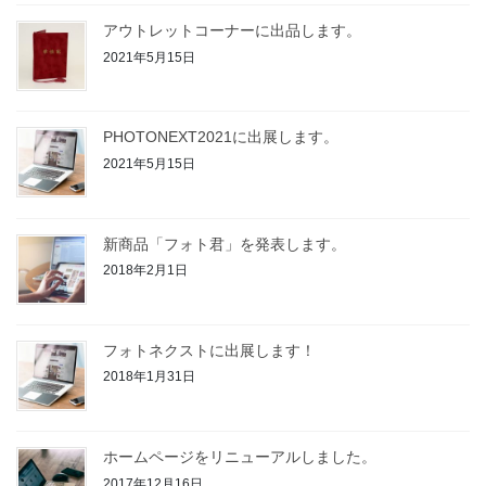
アウトレットコーナーに出品します。
2021年5月15日
PHOTONEXT2021に出展します。
2021年5月15日
新商品「フォト君」を発表します。
2018年2月1日
フォトネクストに出展します！
2018年1月31日
ホームページをリニューアルしました。
2017年12月16日