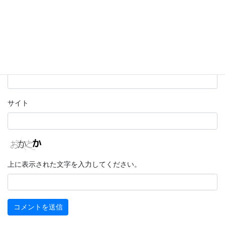
名前
*
メール
*
サイト
上に表示された文字を入力してください。